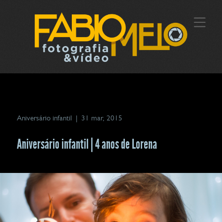
Aniversário infantil
|
31 mar, 2015
Aniversário infantil | 4 anos de Lorena