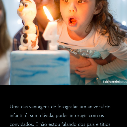
Uma das vantagens de fotografar um aniversário
infantil é, sem dúvida, poder interagir com os
convidados. E não estou falando dos pais e titios