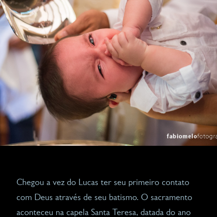
Chegou a vez do Lucas ter seu primeiro contato
com Deus através de seu batismo. O sacramento
aconteceu na capela Santa Teresa, datada do ano