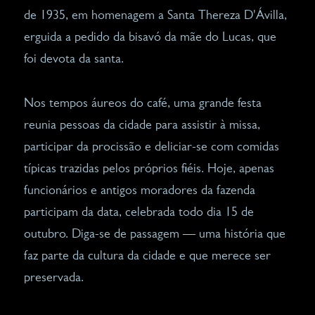
de 1935, em homenagem a Santa Thereza D'Ávilla,
erguida a pedido da bisavó da mãe do Lucas, que
foi devota da santa.
Nos tempos áureos do café, uma grande festa
reunia pessoas da cidade para assistir à missa,
participar da procissão e deliciar-se com comidas
típicas trazidas pelos próprios fiéis. Hoje, apenas
funcionários e antigos moradores da fazenda
participam da data, celebrada todo dia 15 de
outubro. Diga-se de passagem — uma história que
faz parte da cultura da cidade e que merece ser
preservada.