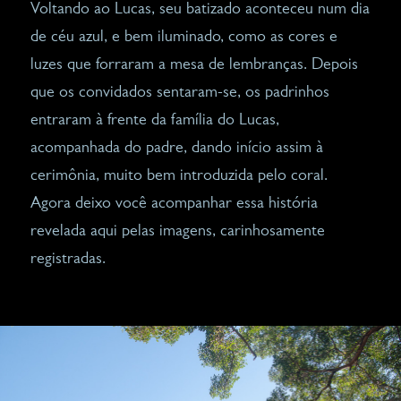
Voltando ao Lucas, seu batizado aconteceu num dia
de céu azul, e bem iluminado, como as cores e
luzes que forraram a mesa de lembranças. Depois
que os convidados sentaram-se, os padrinhos
entraram à frente da família do Lucas,
acompanhada do padre, dando início assim à
cerimônia, muito bem introduzida pelo coral.
Agora deixo você acompanhar essa história
revelada aqui pelas imagens, carinhosamente
registradas.