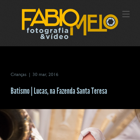
Crianças
|
30 mar, 2016
Batismo | Lucas, na Fazenda Santa Teresa