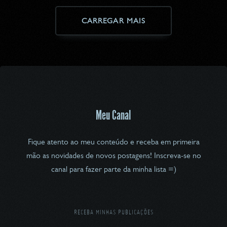
CARREGAR MAIS
Meu Canal
Fique atento ao meu conteúdo e receba em primeira
mão as novidades de novos postagens! Inscreva-se no
canal para fazer parte da minha lista =)
RECEBA MINHAS PUBLICAÇÕES