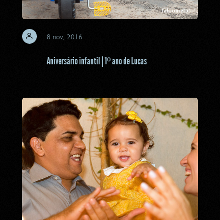
8 nov, 2016
Aniversário infantil | 1º ano de Lucas