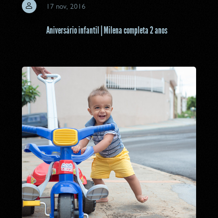
17 nov, 2016
Aniversário infantil | Milena completa 2 anos