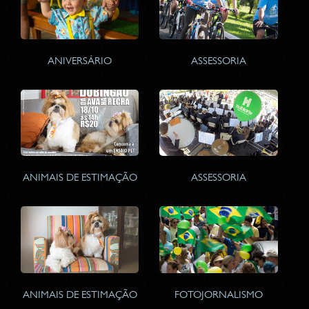
ANIVERSÁRIO
ASSESSORIA
ANIMAIS DE ESTIMAÇÃO
ASSESSORIA
ANIMAIS DE ESTIMAÇÃO
FOTOJORNALISMO