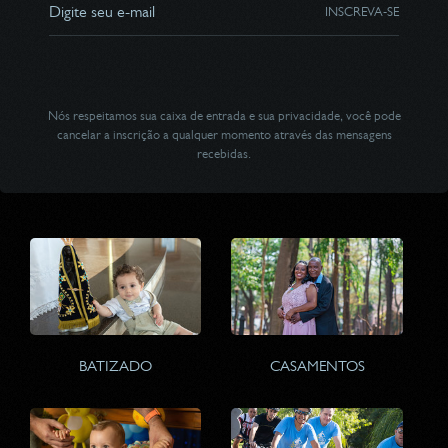
INSCREVA-SE
Nós respeitamos sua caixa de entrada e sua privacidade, você pode
cancelar a inscrição a qualquer momento através das mensagens
recebidas.
BATIZADO
CASAMENTOS