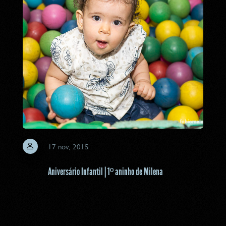
17 nov, 2015
Aniversário Infantil | 1º aninho de Milena