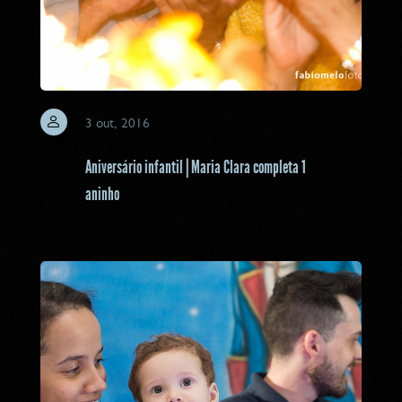
3 out, 2016
Aniversário infantil | Maria Clara completa 1
aninho