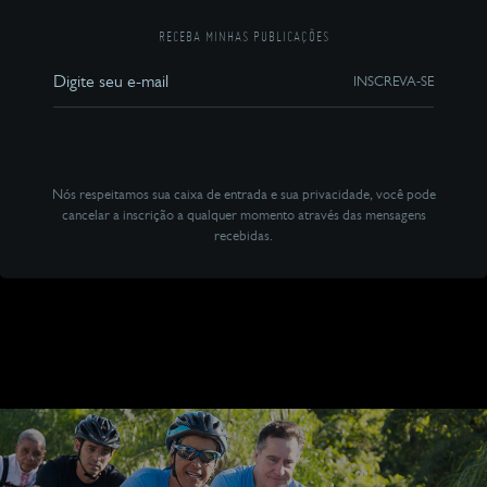
RECEBA MINHAS PUBLICAÇÕES
INSCREVA-SE
Nós respeitamos sua caixa de entrada e sua privacidade, você pode
cancelar a inscrição a qualquer momento através das mensagens
recebidas.