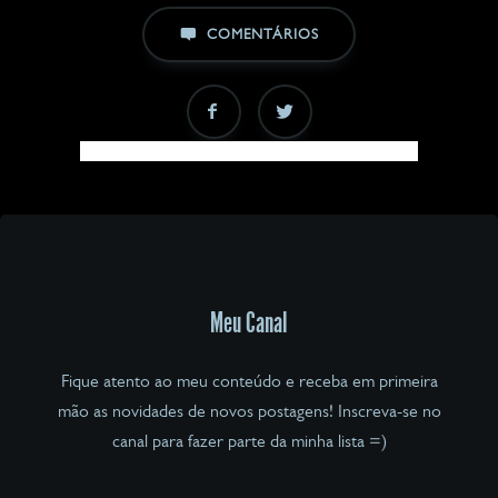
COMENTÁRIOS
Meu Canal
Fique atento ao meu conteúdo e receba em primeira
mão as novidades de novos postagens! Inscreva-se no
canal para fazer parte da minha lista =)