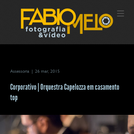
Assessoria
|
26 mar, 2015
Corporativo | Orquestra Capelozza em casamento
top