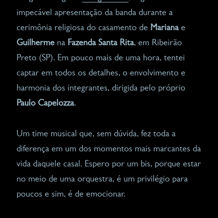
impecável apresentação da banda durante a
cerimônia religiosa do casamento de
Mariana
e
Guilherme
na
Fazenda Santa Rita
, em Ribeirão
Preto (SP). Em pouco mais de uma hora, tentei
captar em todos os detalhes, o envolvimento e
harmonia dos integrantes, dirigida pelo próprio
Paulo Capelozza
.
Um time musical que, sem dúvida, fez toda a
diferença em um dos momentos mais marcantes da
vida daquele casal. Espero por um bis, porque estar
no meio de uma orquestra, é um privilégio para
poucos e sim, é de emocionar.