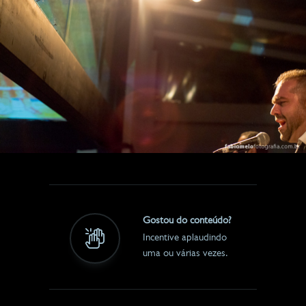
Gostou do conteúdo?
Incentive aplaudindo
uma ou várias vezes.