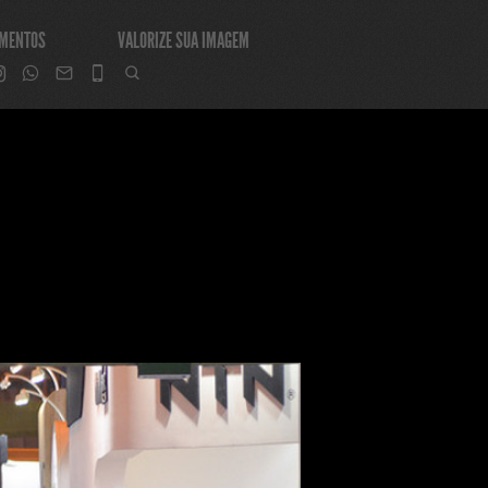
IMENTOS
VALORIZE SUA IMAGEM