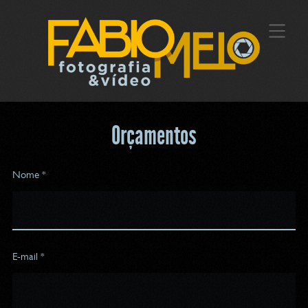
Orçamentos
Nome *
E-mail *