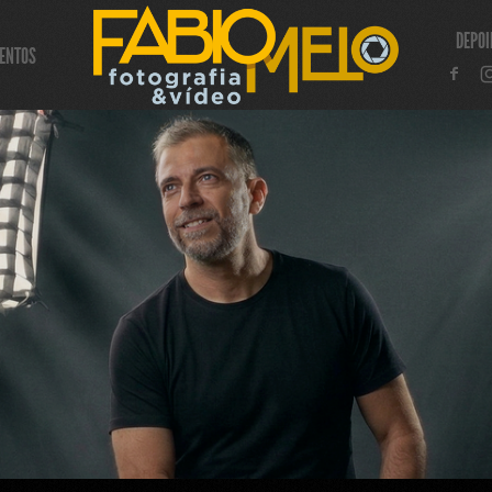
DEPO
ENTOS