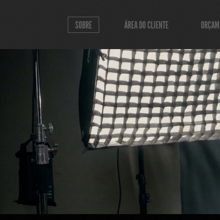
SOBRE
ÁREA DO CLIENTE
ORÇAM