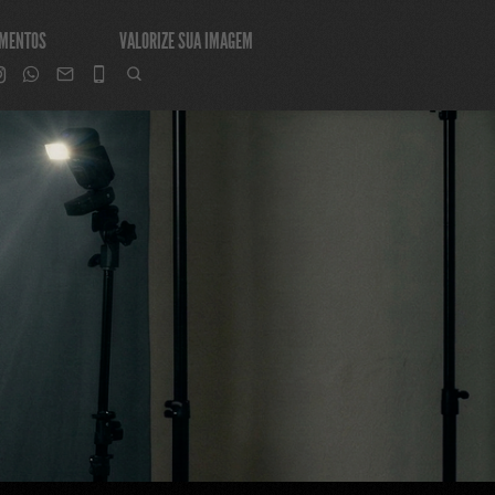
IMENTOS
VALORIZE SUA IMAGEM